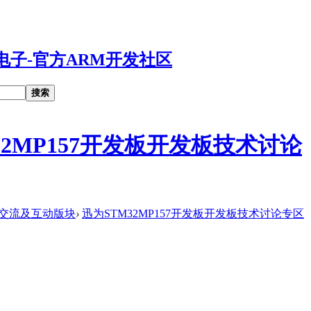
搜索
32MP157开发板开发板技术讨论
交流及互动版块
›
迅为STM32MP157开发板开发板技术讨论专区