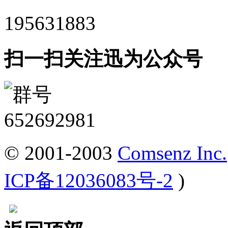
195631883
扫一扫关注迅为公众号
© 2001-2003
Comsenz Inc.
ICP备12036083号-2
)