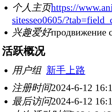
个人主页
https://www.an
sitesseo0605/?tab=field_
兴趣爱好
продвижение с
活跃概况
用户组
新手上路
注册时间
2024-6-12 16:
最后访问
2024-6-12 16: