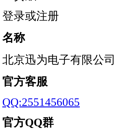
登录或注册
名称
北京迅为电子有限公司
官方客服
QQ:2551456065
官方QQ群