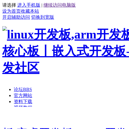
请选择
进入手机版
|
继续访问电脑版
设为首页
收藏本站
开启辅助访问
切换到宽版
论坛
BBS
官方网站
资料下载
视频教程
开发板商城
手持方案