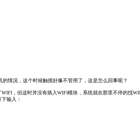
以后出现死机的情况，这个时候触摸好像不管用了，这是怎么回事呢？
IFI，但这时并没有插入WIFI模块，系统就在那里不停的找WIF
行下输入：