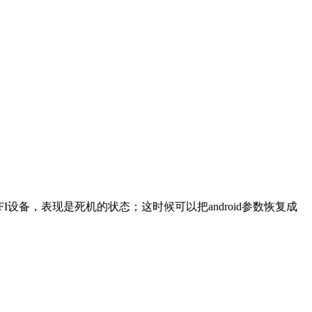
I设备，表现是死机的状态；这时候可以把android参数恢复成