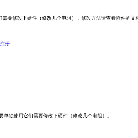
们需要修改下硬件（修改几个电阻），修改方法请查看附件的文档
注册
要单独使用它们需要修改下硬件（修改几个电阻）。