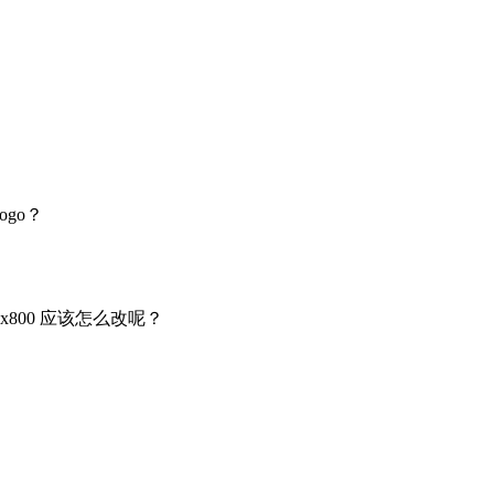
ogo？
x800 应该怎么改呢？