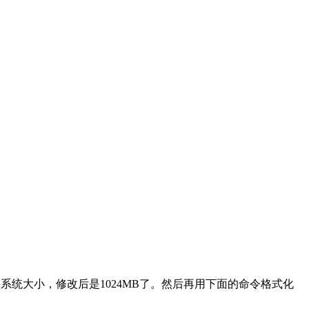
ndroid的文件系统大小，修改后是1024MB了。然后再用下面的命令格式化